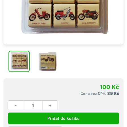
100 Kč
89 Kč
Cena bez DPH:
Přidat do košíku