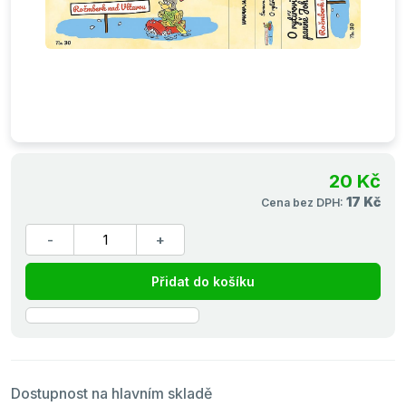
20 Kč
17 Kč
Cena bez DPH:
Přidat do košíku
Dostupnost na hlavním skladě