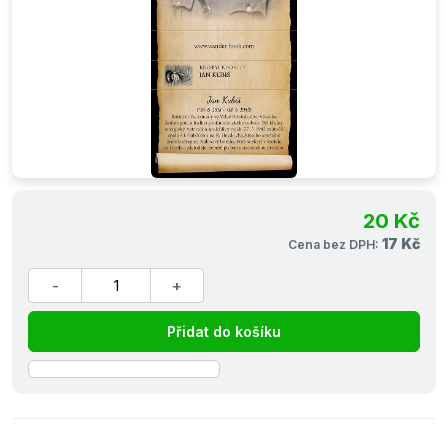
20 Kč
17 Kč
Cena bez DPH:
Přidat do košíku